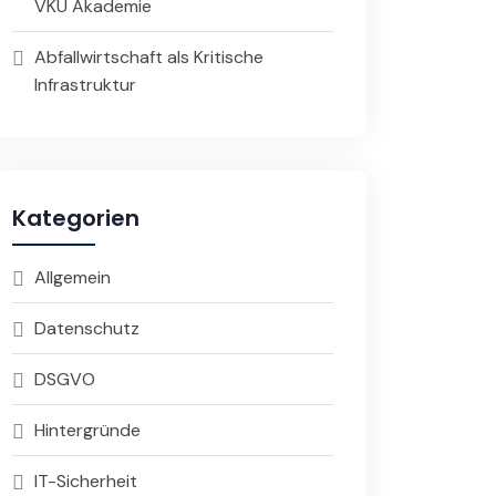
VKU Akademie
Abfallwirtschaft als Kritische
Infrastruktur
Kategorien
Allgemein
Datenschutz
DSGVO
Hintergründe
IT-Sicherheit