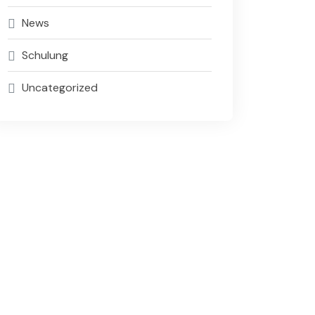
News
Schulung
Uncategorized