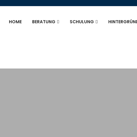
HOME
BERATUNG
SCHULUNG
HINTERGRÜN