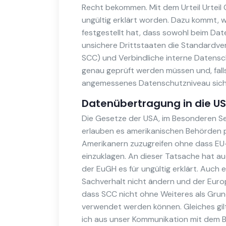
Recht bekommen. Mit dem Urteil Urteil
ungültig erklärt worden. Dazu kommt, 
festgestellt hat, dass sowohl beim Dat
unsichere Drittstaaten die Standardve
SCC) und Verbindliche interne Datensc
genau geprüft werden müssen und, fall
angemessenes Datenschutzniveau sich
Datenübertragung in die U
Die Gesetze der USA, im Besonderen Se
erlauben es amerikanischen Behörden p
Amerikanern zuzugreifen ohne dass EU-
einzuklagen. An dieser Tatsache hat au
der EuGH es für ungültig erklärt. Auch
Sachverhalt nicht ändern und der Euro
dass SCC nicht ohne Weiteres als Grun
verwendet werden können. Gleiches gil
ich aus unser Kommunikation mit dem 