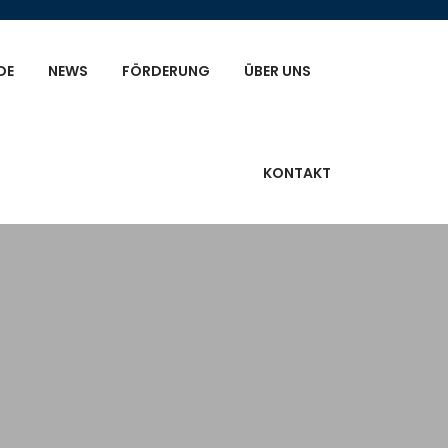
DE
NEWS
FÖRDERUNG
ÜBER UNS
KONTAKT