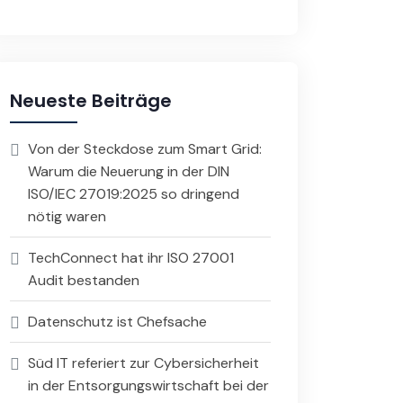
Neueste Beiträge
Von der Steckdose zum Smart Grid:
Warum die Neuerung in der DIN
ISO/IEC 27019:2025 so dringend
nötig waren
TechConnect hat ihr ISO 27001
Audit bestanden
Datenschutz ist Chefsache
Süd IT referiert zur Cybersicherheit
in der Entsorgungswirtschaft bei der