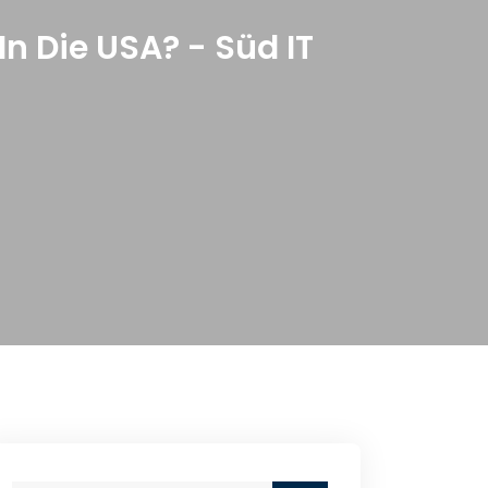
n Die USA? - Süd IT