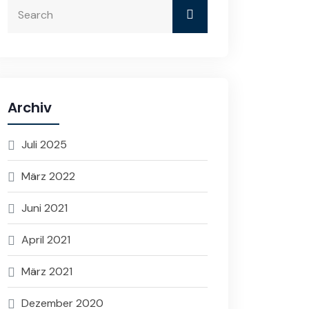
Archiv
Juli 2025
März 2022
Juni 2021
April 2021
März 2021
Dezember 2020