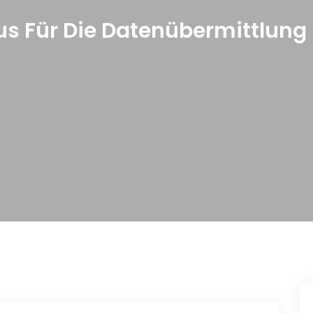
us Für Die Datenübermittlung I