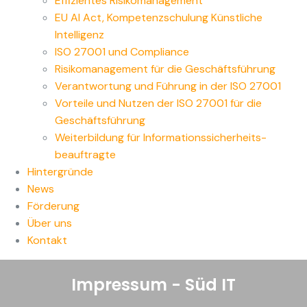
Effizientes Risikomanagement
EU AI Act, Kompetenzschulung Künstliche
Intelligenz
ISO 27001 und Compliance
Risikomanagement für die Geschäftsführung
Verantwortung und Führung in der ISO 27001
Vorteile und Nutzen der ISO 27001 für die
Geschäftsführung
Weiterbildung für Informationssicherheits-
beauftragte
Hintergründe
News
Förderung
Über uns
Kontakt
Impressum - Süd IT