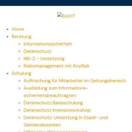
Home
Beratung
Informationssicherheit
Datenschutz
NIS-2 – Umsetzung
Risikomanagement mit AnyRisk
Schulung
Auffrischung für Mitarbeiter im Geltungsbereich
Ausbildung zum Informations­
sicherheitsbeauftragten
Datenschutz Basisschulung
Datenschutz Intensivworkshop
Datenschutz: Umsetzung in Stadt- und
Gemeindewerken