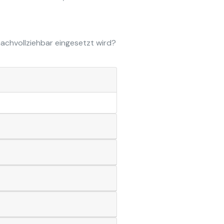
 nachvollziehbar eingesetzt wird?