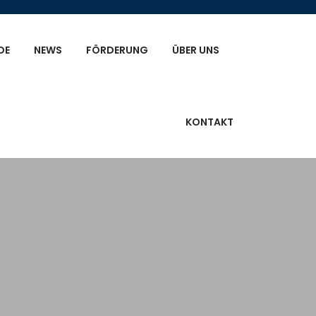
DE
NEWS
FÖRDERUNG
ÜBER UNS
KONTAKT