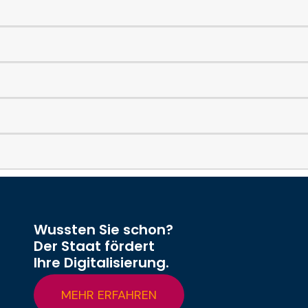
Wussten Sie schon?
Der Staat fördert
Ihre Digitalisierung.
MEHR ERFAHREN