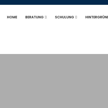
HOME
BERATUNG
SCHULUNG
HINTERGRÜN