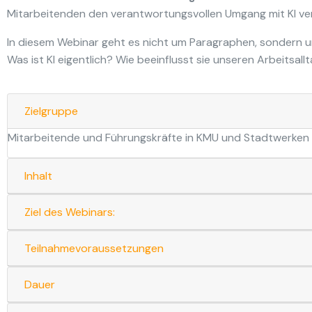
Mitarbeitenden den verantwortungsvollen Umgang mit KI ve
In diesem Webinar geht es nicht um Paragraphen, sondern
Was ist KI eigentlich? Wie beeinflusst sie unseren Arbeitsal
Zielgruppe
Mitarbeitende und Führungskräfte in KMU und Stadtwerken
Inhalt
Ziel des Webinars:
Teilnahmevoraussetzungen
Dauer