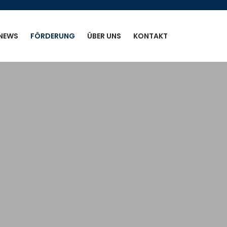
NEWS
FÖRDERUNG
ÜBER UNS
KONTAKT