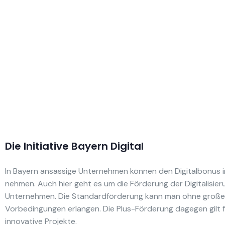
Die Initiative Bayern Digital
In Bayern ansässige Unternehmen können den Digitalbonus 
nehmen. Auch hier geht es um die Förderung der Digitalisie
Unternehmen. Die Standardförderung kann man ohne große
Vorbedingungen erlangen. Die Plus-Förderung dagegen gilt 
innovative Projekte.