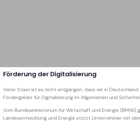
Förderung der Digitalisierung
Vater Staat ist es nicht entgangen, dass wir in Deutschland
Fördergelder für Digitalisierung im Allgemeinen und Sicherhe
Vom Bundesministerium für Wirtschaft und Energie (BMWi) gi
Landesentwicklung und Energie stützt Unternehmer mit dem