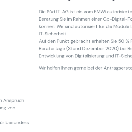
Die Süd IT-AG ist ein vom BMWi autorisier
Beratung Sie im Rahmen einer Go-Digital-
können. Wir sind autorisiert für die Modul
IT-Sicherheit.
Auf den Punkt gebracht erhalten Sie 50 % F
Beratertage (Stand Dezember 2020) bei B
Entwicklung von Digitalisierung und IT-Siche
Wir helfen Ihnen gerne bei der Antragserste
in Anspruch
rung von
für besonders