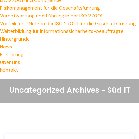
ISO 27001 und Compliance
Risikomanagement für die Geschäftsführung
Verantwortung und Führung in der ISO 27001
Vorteile und Nutzen der ISO 27001 für die Geschäftsführung
Weiterbildung für Informationssicherheits-beauftragte
Hintergründe
News
Förderung
Über uns
Kontakt
Uncategorized Archives - Süd IT