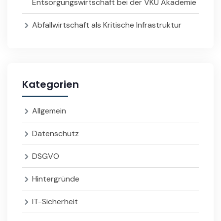
Entsorgungswirtschaft bei der VKU Akademie
Abfallwirtschaft als Kritische Infrastruktur
Kategorien
Allgemein
Datenschutz
DSGVO
Hintergründe
IT-Sicherheit