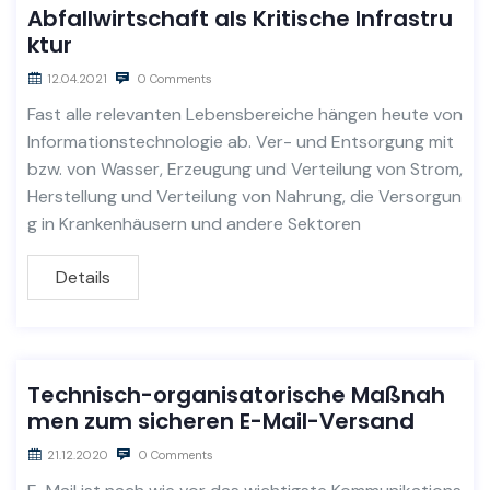
Abfallwirtschaft als Kritische Infrastru
ktur
12.04.2021
0 Comments
Fast alle relevanten Lebensbereiche hängen heute von
Informationstechnologie ab. Ver- und Entsorgung mit
bzw. von Wasser, Erzeugung und Verteilung von Strom,
Herstellung und Verteilung von Nahrung, die Versorgun
g in Krankenhäusern und andere Sektoren
Details
Technisch-organisatorische Maßnah
men zum sicheren E-Mail-Versand
21.12.2020
0 Comments