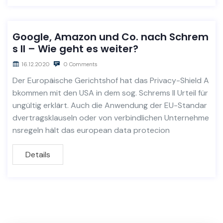
Google, Amazon und Co. nach Schrem
s II – Wie geht es weiter?
16.12.2020
0 Comments
Der Europäische Gerichtshof hat das Privacy-Shield A
bkommen mit den USA in dem sog. Schrems II Urteil für
ungültig erklärt. Auch die Anwendung der EU-Standar
dvertragsklauseln oder von verbindlichen Unternehme
nsregeln hält das european data protecion
Details