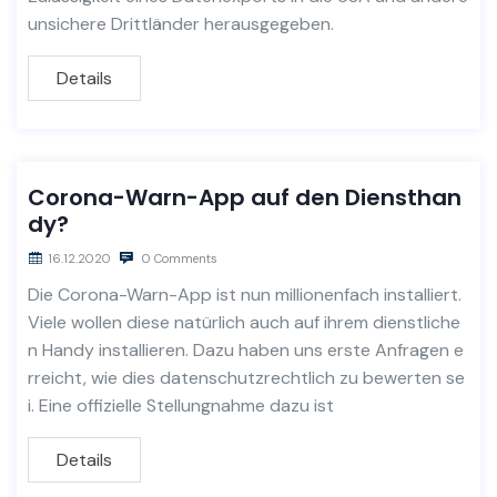
unsichere Drittländer herausgegeben.
Details
Corona-Warn-App auf den Diensthan
dy?
16.12.2020
0 Comments
Die Corona-Warn-App ist nun millionenfach installiert.
Viele wollen diese natürlich auch auf ihrem dienstliche
n Handy installieren. Dazu haben uns erste Anfragen e
rreicht, wie dies datenschutzrechtlich zu bewerten se
i. Eine offizielle Stellungnahme dazu ist
Details