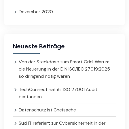
Dezember 2020
Neueste Beiträge
Von der Steckdose zum Smart Grid: Warum
die Neuerung in der DIN ISO/IEC 27019:2025
so dringend nötig waren
TechConnect hat ihr ISO 27001 Audit
bestanden
Datenschutz ist Chefsache
Süd IT referiert zur Cybersicherheit in der