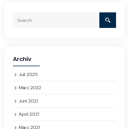
Archiv
Juli 2025
März 2022
Juni 2021
April 2021
März 2021