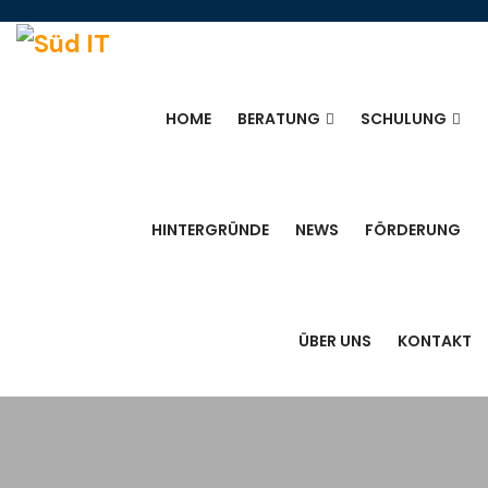
HOME
BERATUNG
SCHULUNG
HINTERGRÜNDE
NEWS
FÖRDERUNG
ÜBER UNS
KONTAKT