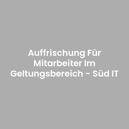
Auffrischung Für
Mitarbeiter Im
Geltungsbereich - Süd IT