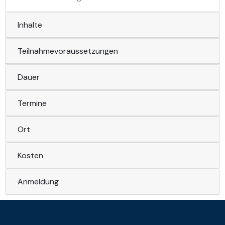
Inhalte
Teilnahmevoraussetzungen
Dauer
Termine
Ort
Kosten
Anmeldung