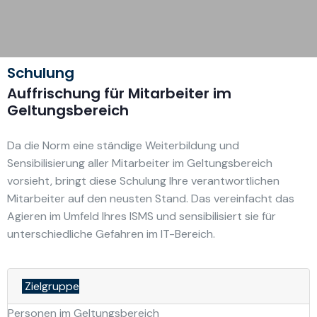
Schulung
Auffrischung für Mitarbeiter im
Geltungsbereich
Da die Norm eine ständige Weiterbildung und
Sensibilisierung aller Mitarbeiter im Geltungsbereich
vorsieht, bringt diese Schulung Ihre verantwortlichen
Mitarbeiter auf den neusten Stand. Das vereinfacht das
Agieren im Umfeld Ihres ISMS und sensibilisiert sie für
unterschiedliche Gefahren im IT-Bereich.
Zielgruppe
Personen im Geltungsbereich