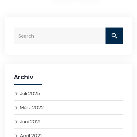
Archiv
Juli 2025
März 2022
Juni 2021
April 2021