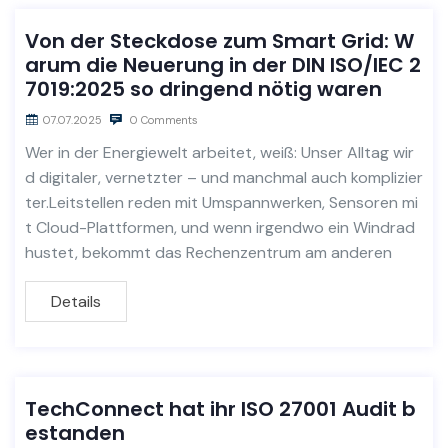
Von der Steckdose zum Smart Grid: W
arum die Neuerung in der DIN ISO/IEC 2
7019:2025 so dringend nötig waren
07.07.2025
0 Comments
Wer in der Energiewelt arbeitet, weiß: Unser Alltag wir
d digitaler, vernetzter – und manchmal auch komplizier
ter.Leitstellen reden mit Umspannwerken, Sensoren mi
t Cloud-Plattformen, und wenn irgendwo ein Windrad
hustet, bekommt das Rechenzentrum am anderen
Details
TechConnect hat ihr ISO 27001 Audit b
estanden