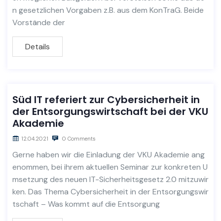
n gesetzlichen Vorgaben z.B. aus dem KonTraG. Beide
Vorstände der
Details
Süd IT referiert zur Cybersicherheit in
der Entsorgungswirtschaft bei der VKU
Akademie
12.04.2021
0 Comments
Gerne haben wir die Einladung der VKU Akademie ang
enommen, bei ihrem aktuellen Seminar zur konkreten U
msetzung des neuen IT-Sicherheitsgesetz 2.0 mitzuwir
ken. Das Thema Cybersicherheit in der Entsorgungswir
tschaft – Was kommt auf die Entsorgung