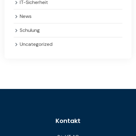
IT-Sicherheit
News
Schulung
Uncategorized
Kontakt