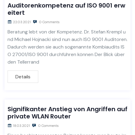
Auditorenkompetenz auf ISO 9001 erw
eitert
22.03.2021
0 Comments
Beratung lebt von der Kompetenz. Dr. Stefan Krempl u
nd Michael Hojnacki sind nun auch ISO 9001 Auditoren.
Dadurch werden sie auch sogenannte Kombiaudits IS
O 27001/ISO 9001 durchführen können Der Blick über
den Tellerrand
Details
Signifikanter Anstieg von Angriffen auf
private WLAN Router
18.03.2021
0 Comments