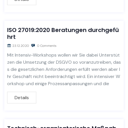
ISO 27019:2020 Beratungen durchgefü
hrt
23.12.2020
0 Comments
Mit Intensiv-Workshops wollen wir Sie dabei Unterstüt
zen die Umsetzung der DSGVO so voranzutreiben, das
s die gesetzlichen Anforderungen erfüllt werden aber I
hr Geschäft nicht beeinträchtigt wird. Ein intensiver W
orkshop und einige Prozessanpassungen und die
Details