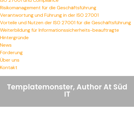
ISO 27001 und Compliance
Risikomanagement für die Geschäftsführung
Verantwortung und Führung in der ISO 27001
Vorteile und Nutzen der ISO 27001 für die Geschäftsführung
Weiterbildung für Informationssicherheits-beauftragte
Hintergründe
News
Förderung
Über uns
Kontakt
Templatemonster, Author At Süd
IT