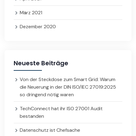
März 2021
Dezember 2020
Neueste Beiträge
Von der Steckdose zum Smart Grid: Warum
die Neuerung in der DIN ISO/IEC 27019:2025
so dringend nötig waren
TechConnect hat ihr ISO 27001 Audit
bestanden
Datenschutz ist Chefsache