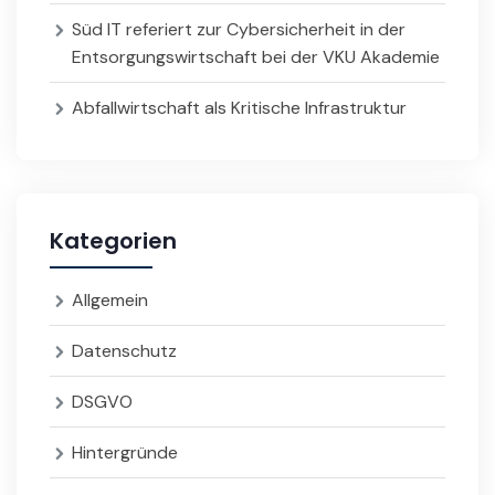
Süd IT referiert zur Cybersicherheit in der
Entsorgungswirtschaft bei der VKU Akademie
Abfallwirtschaft als Kritische Infrastruktur
Kategorien
Allgemein
Datenschutz
DSGVO
Hintergründe