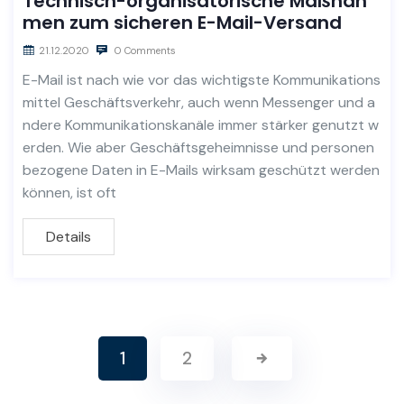
Technisch-organisatorische Maßnah
men zum sicheren E-Mail-Versand
21.12.2020
0 Comments
E-Mail ist nach wie vor das wichtigste Kommunikations
mittel Geschäftsverkehr, auch wenn Messenger und a
ndere Kommunikationskanäle immer stärker genutzt w
erden. Wie aber Geschäftsgeheimnisse und personen
bezogene Daten in E-Mails wirksam geschützt werden
können, ist oft
Details
1
2