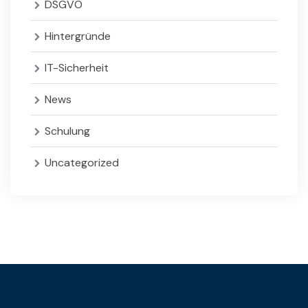
DSGVO
Hintergründe
IT-Sicherheit
News
Schulung
Uncategorized