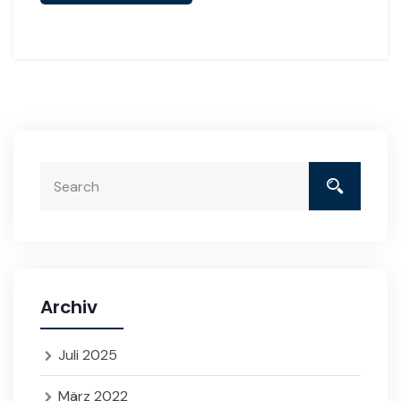
Archiv
Juli 2025
März 2022