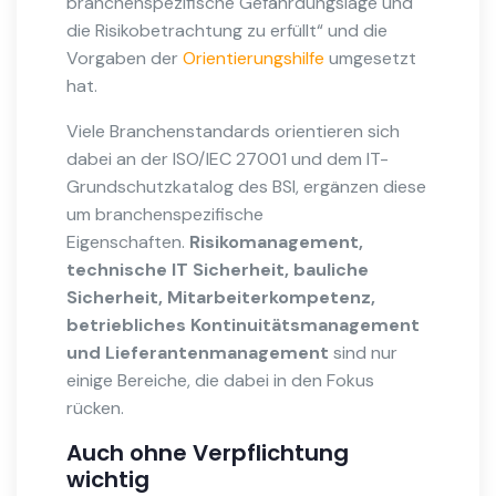
branchenspezifische Gefährdungslage und
die Risikobetrachtung zu erfüllt“ und die
Vorgaben der
Orientierungshilfe
umgesetzt
hat.
Viele Branchenstandards orientieren sich
dabei an der ISO/IEC 27001 und dem IT-
Grundschutzkatalog des BSI, ergänzen diese
um branchenspezifische
Eigenschaften.
Risikomanagement,
technische IT Sicherheit, bauliche
Sicherheit, Mitarbeiterkompetenz,
betriebliches Kontinuitätsmanagement
und Lieferantenmanagement
sind nur
einige Bereiche, die dabei in den Fokus
rücken.
Auch ohne Verpflichtung
wichtig