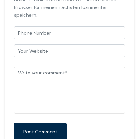
Browser für meinen nächsten Kommentar
speichern.
Post Comment