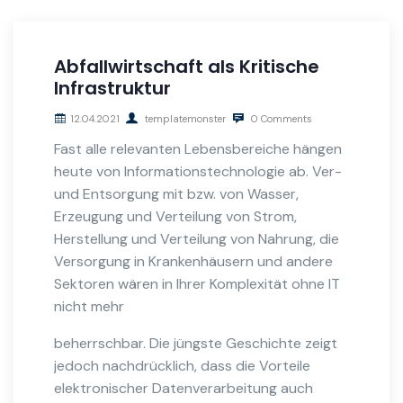
Abfallwirtschaft als Kritische
Infrastruktur
12.04.2021
templatemonster
0 Comments
Fast alle relevanten Lebensbereiche hängen
heute von Informationstechnologie ab. Ver-
und Entsorgung mit bzw. von Wasser,
Erzeugung und Verteilung von Strom,
Herstellung und Verteilung von Nahrung, die
Versorgung in Krankenhäusern und andere
Sektoren wären in Ihrer Komplexität ohne IT
nicht mehr
beherrschbar. Die jüngste Geschichte zeigt
jedoch nachdrücklich, dass die Vorteile
elektronischer Datenverarbeitung auch