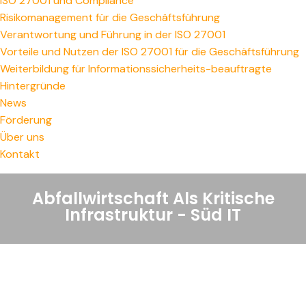
ISO 27001 und Compliance
Risikomanagement für die Geschäftsführung
Verantwortung und Führung in der ISO 27001
Vorteile und Nutzen der ISO 27001 für die Geschäftsführung
Weiterbildung für Informationssicherheits-beauftragte
Hintergründe
News
Förderung
Über uns
Kontakt
Abfallwirtschaft Als Kritische
Infrastruktur - Süd IT