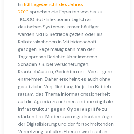
Im
BSI Lagebericht des Jahres
2019
sprechen die Experten von bis zu
110.000 Bot-Infektionen täglich an
deutschen Systemen, immer häufiger
werden KRITIS Betriebe gezielt oder als
Kollateralschaden in Mitleidenschaft
gezogen. Regelmäßig kann man der
Tagespresse Berichte über immense
Schäden z.B. bei Versicherungen,
Krankenhäusern, Gerichten und Versorgern
entnehmen. Daher erscheint es auch ohne
gesetzliche Verpflichtung für jeden Betrieb
ratsam, das Thema Informationssicherheit
auf die Agenda zu nehmen und
die digitale
Infrastruktur gegen Cyberangriffe
zu
stärken. Der Modernisierungsdruck im Zuge
der Digitalisierung und der fortschreitenden
Vernetzung auf allen Ebenen wird auch in