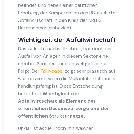
befindet und neben einer deutlichen
Erhöhung der Kompetenzen des BSI auch die
Abfallwirtschaft in den Kreis der KRITIS
Unternehmen einbezieht.
Wichtigkeit der Abfallwirtschaft
Das ist leicht nachvollziehbar, hat doch der
Ausfall von Anlagen in diesem Sektor eine
erhöhte Seuchen- und Umweltgefahr zur
Folge. Der
Fall Neapel
zeigt sehr plastisch auf
was passiert, wenn die Müllabfuhr nicht mehr
handlungsfähig ist. Diese Entscheidung
betont die
Wichtigkeit der
Abfallwirtschaft als Element der
öffentlichen Daseinsvorsorge und der
öffentlichen Strukturnetze.
Unklar ist aktuell noch, mit welcher