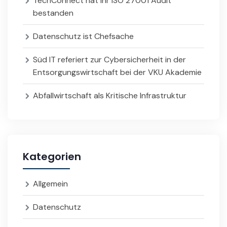
TechConnect hat ihr ISO 27001 Audit
bestanden
Datenschutz ist Chefsache
Süd IT referiert zur Cybersicherheit in der
Entsorgungswirtschaft bei der VKU Akademie
Abfallwirtschaft als Kritische Infrastruktur
Kategorien
Allgemein
Datenschutz