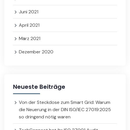
Juni 2021
April 2021
März 2021
Dezember 2020
Neueste Beiträge
Von der Steckdose zum Smart Grid: Warum
die Neuerung in der DIN ISO/IEC 27019:2025
so dringend nötig waren