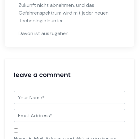
Zukunft nicht abnehmen, und das
Gefahrenspektrum wird mit jeder neuen
Technologie bunter.
Davon ist auszugehen.
leave a comment
Name, E-Mail-Adresse und Website in diesem