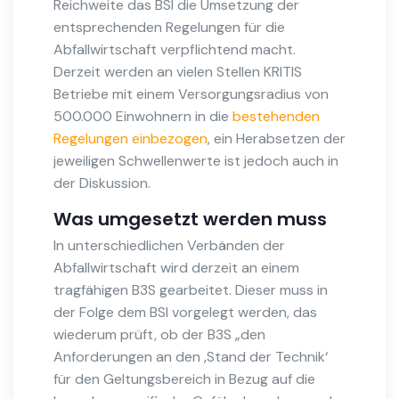
Reichweite das BSI die Umsetzung der
entsprechenden Regelungen für die
Abfallwirtschaft verpflichtend macht.
Derzeit werden an vielen Stellen KRITIS
Betriebe mit einem Versorgungsradius von
500.000 Einwohnern in die
bestehenden
Regelungen einbezogen
, ein Herabsetzen der
jeweiligen Schwellenwerte ist jedoch auch in
der Diskussion.
Was umgesetzt werden muss
In unterschiedlichen Verbänden der
Abfallwirtschaft wird derzeit an einem
tragfähigen B3S gearbeitet. Dieser muss in
der Folge dem BSI vorgelegt werden, das
wiederum prüft, ob der B3S „den
Anforderungen an den ‚Stand der Technik‘
für den Geltungsbereich in Bezug auf die