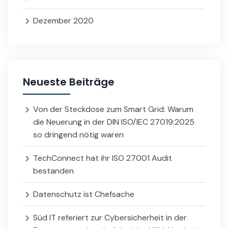
Dezember 2020
Neueste Beiträge
Von der Steckdose zum Smart Grid: Warum
die Neuerung in der DIN ISO/IEC 27019:2025
so dringend nötig waren
TechConnect hat ihr ISO 27001 Audit
bestanden
Datenschutz ist Chefsache
Süd IT referiert zur Cybersicherheit in der