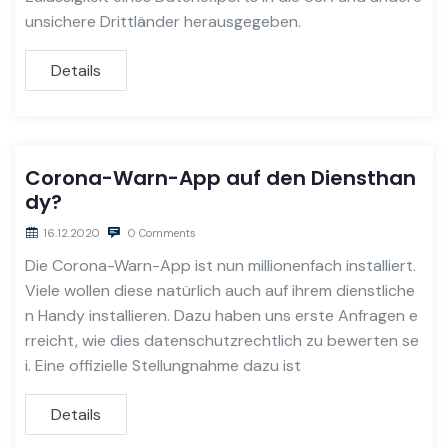
unsichere Drittländer herausgegeben.
Details
Corona-Warn-App auf den Diensthan
dy?
16.12.2020
0 Comments
Die Corona-Warn-App ist nun millionenfach installiert.
Viele wollen diese natürlich auch auf ihrem dienstliche
n Handy installieren. Dazu haben uns erste Anfragen e
rreicht, wie dies datenschutzrechtlich zu bewerten se
i. Eine offizielle Stellungnahme dazu ist
Details