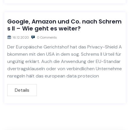
Google, Amazon und Co. nach Schrem
s II – Wie geht es weiter?
16.12.2020
0 Comments
Der Europäische Gerichtshof hat das Privacy-Shield A
bkommen mit den USA in dem sog. Schrems II Urteil für
ungültig erklärt. Auch die Anwendung der EU-Standar
dvertragsklauseln oder von verbindlichen Unternehme
nsregeln hält das european data protecion
Details