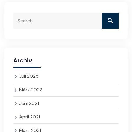
Archiv
Juli 2025
März 2022
Juni 2021
April 2021
März 2021