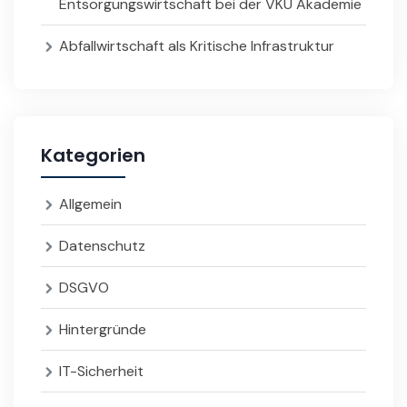
Entsorgungswirtschaft bei der VKU Akademie
Abfallwirtschaft als Kritische Infrastruktur
Kategorien
Allgemein
Datenschutz
DSGVO
Hintergründe
IT-Sicherheit