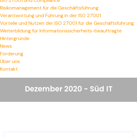
ISO 27001 und Compliance
Risikomanagement für die Geschäftsführung
Verantwortung und Führung in der ISO 27001
Vorteile und Nutzen der ISO 27001 für die Geschäftsführung
Weiterbildung für Informationssicherheits-beauftragte
Hintergründe
News
Förderung
Über uns
Kontakt
Dezember 2020 - Süd IT