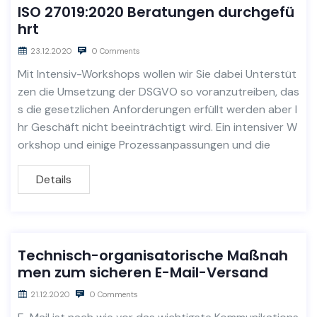
ISO 27019:2020 Beratungen durchgefü
hrt
23.12.2020
0 Comments
Mit Intensiv-Workshops wollen wir Sie dabei Unterstüt
zen die Umsetzung der DSGVO so voranzutreiben, das
s die gesetzlichen Anforderungen erfüllt werden aber I
hr Geschäft nicht beeinträchtigt wird. Ein intensiver W
orkshop und einige Prozessanpassungen und die
Details
Technisch-organisatorische Maßnah
men zum sicheren E-Mail-Versand
21.12.2020
0 Comments