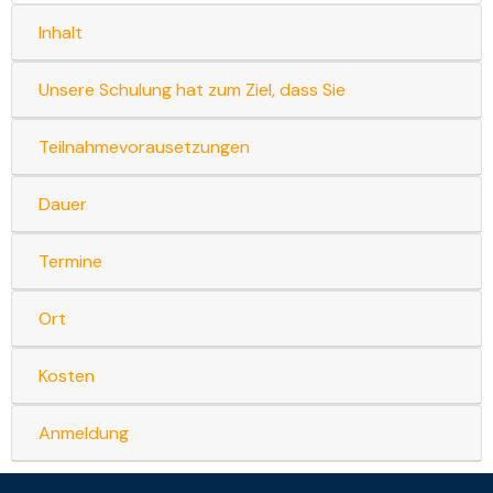
Inhalt
Unsere Schulung hat zum Ziel, dass Sie
Teilnahmevorausetzungen
Dauer
Termine
Ort
Kosten
Anmeldung