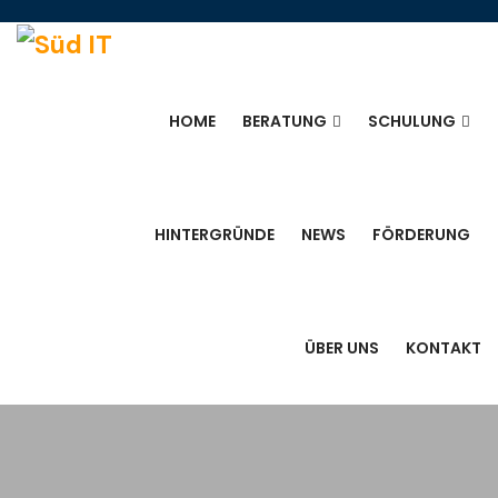
HOME
BERATUNG
SCHULUNG
HINTERGRÜNDE
NEWS
FÖRDERUNG
ÜBER UNS
KONTAKT