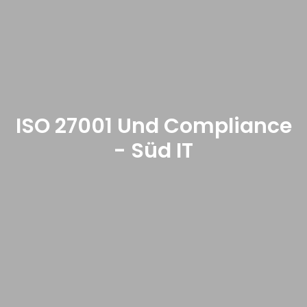
ISO 27001 Und Compliance
- Süd IT