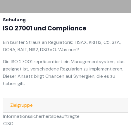
Schulung
ISO 27001 und Compliance
Ein bunter Strauß an Regulatorik: TISAX, KRITIS, C5, SzA,
DORA, BAIT, NIS2, DSGVO. Was nun?
Die ISO 27001 repräsentiert ein Managementsystem, das
geeignet ist, verschiedene Regularien zu implementieren.
Dieser Ansatz birgt Chancen auf Synergien, die es zu
heben gilt.
Zielgruppe
Informationssicherheitsbeauftragte
CISO