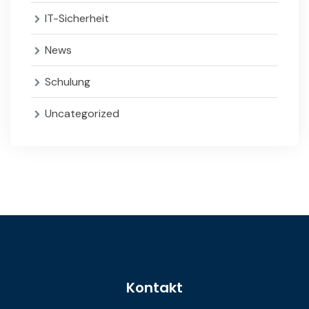
IT-Sicherheit
News
Schulung
Uncategorized
Kontakt