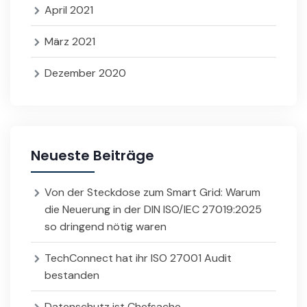
April 2021
März 2021
Dezember 2020
Neueste Beiträge
Von der Steckdose zum Smart Grid: Warum
die Neuerung in der DIN ISO/IEC 27019:2025
so dringend nötig waren
TechConnect hat ihr ISO 27001 Audit
bestanden
Datenschutz ist Chefsache