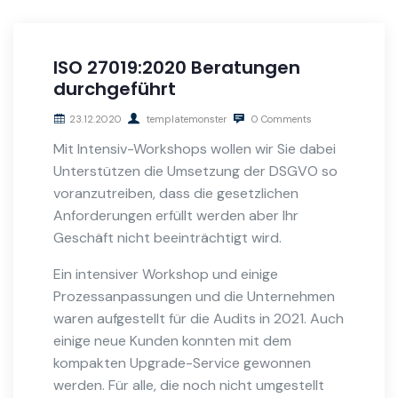
ISO 27019:2020 Beratungen
durchgeführt
23.12.2020
templatemonster
0 Comments
Mit Intensiv-Workshops wollen wir Sie dabei
Unterstützen die Umsetzung der DSGVO so
voranzutreiben, dass die gesetzlichen
Anforderungen erfüllt werden aber Ihr
Geschäft nicht beeinträchtigt wird.
Ein intensiver Workshop und einige
Prozessanpassungen und die Unternehmen
waren aufgestellt für die Audits in 2021. Auch
einige neue Kunden konnten mit dem
kompakten Upgrade-Service gewonnen
werden. Für alle, die noch nicht umgestellt