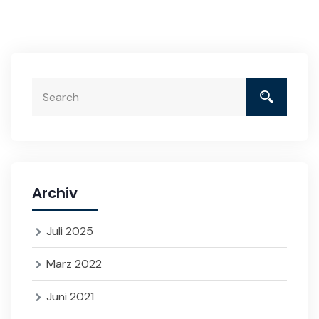
Archiv
Juli 2025
März 2022
Juni 2021