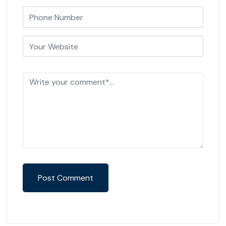
Post Comment