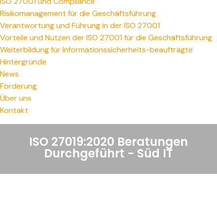
ISO 27001 und Compliance
Risikomanagement für die Geschäftsführung
Verantwortung und Führung in der ISO 27001
Vorteile und Nutzen der ISO 27001 für die Geschäftsführung
Weiterbildung für Informationssicherheits-beauftragte
Hintergründe
News
Förderung
Über uns
Kontakt
ISO 27019:2020 Beratungen
Durchgeführt - Süd IT