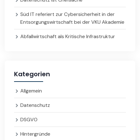
Süd IT referiert zur Cybersicherheit in der
Entsorgungswirtschaft bei der VKU Akademie
Abfallwirtschaft als Kritische Infrastruktur
Kategorien
Allgemein
Datenschutz
DSGVO
Hintergründe