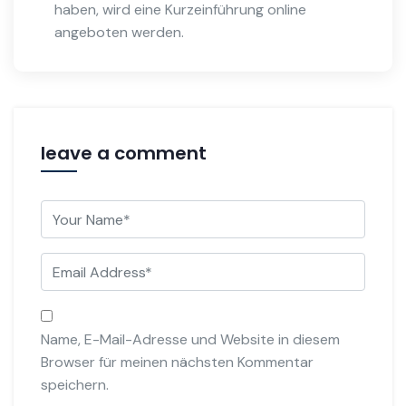
haben, wird eine Kurzeinführung online
angeboten werden.
leave a comment
Name, E-Mail-Adresse und Website in diesem
Browser für meinen nächsten Kommentar
speichern.