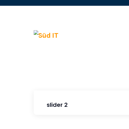
slider 2