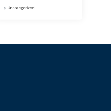
Uncategorized