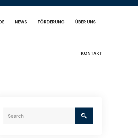
DE
NEWS
FÖRDERUNG
ÜBER UNS
KONTAKT