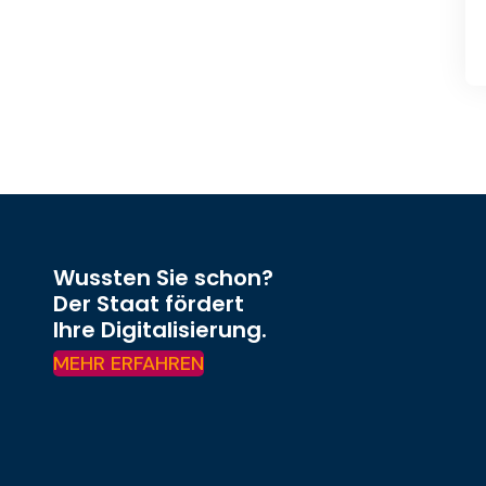
Wussten Sie schon?
Der Staat fördert
Ihre Digitalisierung.
MEHR ERFAHREN