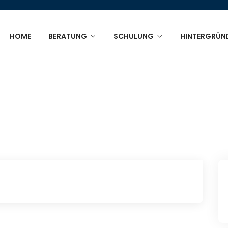
HOME
BERATUNG
SCHULUNG
HINTERGRÜN