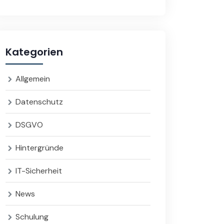
Kategorien
Allgemein
Datenschutz
DSGVO
Hintergründe
IT-Sicherheit
News
Schulung