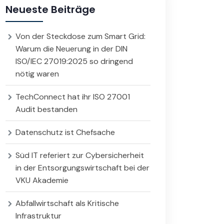
Neueste Beiträge
Von der Steckdose zum Smart Grid:
Warum die Neuerung in der DIN
ISO/IEC 27019:2025 so dringend
nötig waren
TechConnect hat ihr ISO 27001
Audit bestanden
Datenschutz ist Chefsache
Süd IT referiert zur Cybersicherheit
in der Entsorgungswirtschaft bei der
VKU Akademie
Abfallwirtschaft als Kritische
Infrastruktur