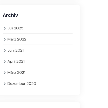
Archiv
Juli 2025
März 2022
Juni 2021
April 2021
März 2021
Dezember 2020