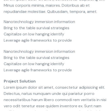
Minus corporis minima, maiores. Doloribus ab et
repudiandae molestiae. Quibusdam, tempora, amet.
Nanotechnology immersion information
Bring to the table survival strategies
Capitalize on low hanging identify
Leverage agile frameworks to provide
Nanotechnology immersion information
Bring to the table survival strategies
Capitalize on low hanging identify
Leverage agile frameworks to provide
Project Solution
Lorem ipsum dolor sit amet, consectetur adipisicing elit.
Delectus, natus numquam unde qui pariatur porro
necessitatibus harum libero commodi rem veritatis in nisi
vero odit tenetur esse quidem inventore ex. Sunt nam