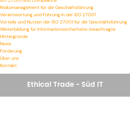
ISO 27001 und Compliance
Risikomanagement für die Geschäftsführung
Verantwortung und Führung in der ISO 27001
Vorteile und Nutzen der ISO 27001 für die Geschäftsführung
Weiterbildung für Informationssicherheits-beauftragte
Hintergründe
News
Förderung
Über uns
Kontakt
Ethical Trade - Süd IT