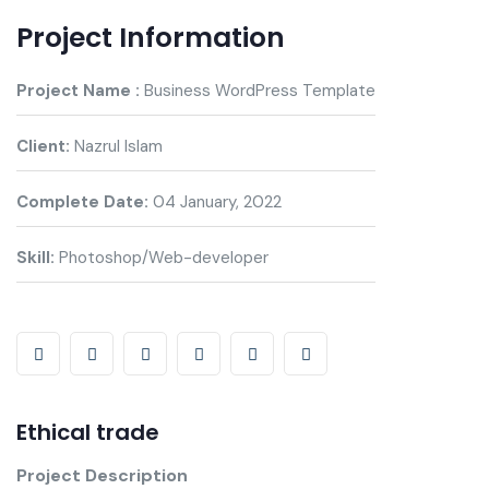
Project Information
Project Name :
Business WordPress Template
Client:
Nazrul Islam
Complete Date:
04 January, 2022
Skill:
Photoshop/Web-developer
Ethical trade
Project Description