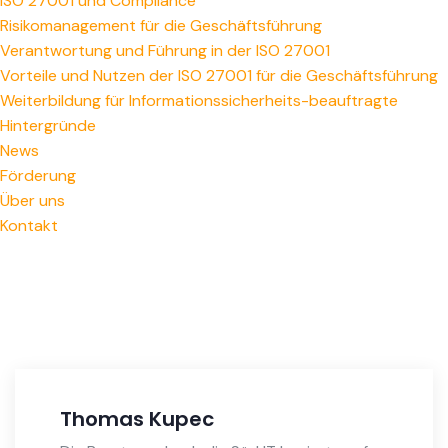
ISO 27001 und Compliance
Risikomanagement für die Geschäftsführung
Verantwortung und Führung in der ISO 27001
Vorteile und Nutzen der ISO 27001 für die Geschäftsführung
Weiterbildung für Informationssicherheits-beauftragte
Hintergründe
News
Förderung
Über uns
Kontakt
Thomas Kupec