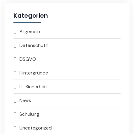
Kategorien
Allgemein
Datenschutz
DSGVO
Hintergründe
IT-Sicherheit
News
Schulung
Uncategorized