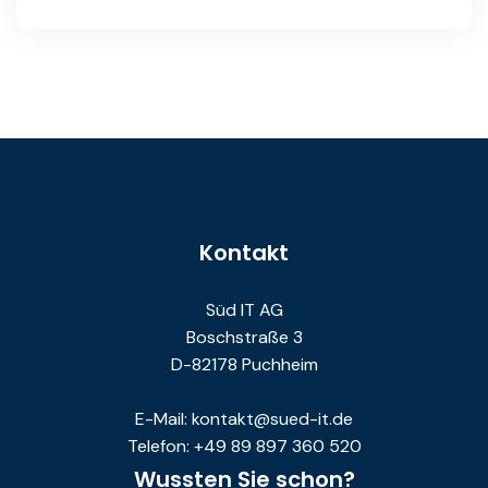
Kontakt
Süd IT AG
Boschstraße 3
D-82178 Puchheim
E-Mail: kontakt@sued-it.de
Telefon: +49 89 897 360 520
Wussten Sie schon?