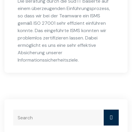
Die Beratung durch die Süd IT basierte auf
einem überzeugenden Einführungsprozess,
so dass wir bei der Teamware ein ISMS
gemäß ISO 27001 sehr effizient einführen
konnte. Das eingeführte ISMS konnten wir
problemlos zertifizieren lassen. Dabei
ermöglicht es uns eine sehr effektive
Absicherung unserer
Informationssicherheitsziele.