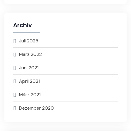
Archiv
Juli 2025
März 2022
Juni 2021
April 2021
März 2021
Dezember 2020