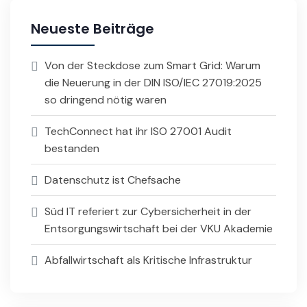
Neueste Beiträge
Von der Steckdose zum Smart Grid: Warum
die Neuerung in der DIN ISO/IEC 27019:2025
so dringend nötig waren
TechConnect hat ihr ISO 27001 Audit
bestanden
Datenschutz ist Chefsache
Süd IT referiert zur Cybersicherheit in der
Entsorgungswirtschaft bei der VKU Akademie
Abfallwirtschaft als Kritische Infrastruktur