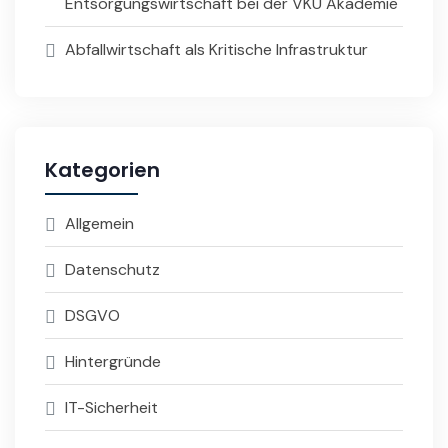
Entsorgungswirtschaft bei der VKU Akademie
Abfallwirtschaft als Kritische Infrastruktur
Kategorien
Allgemein
Datenschutz
DSGVO
Hintergründe
IT-Sicherheit