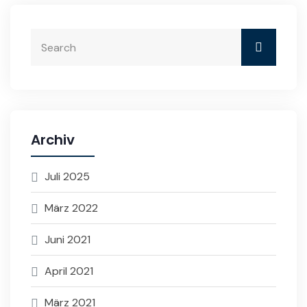
Archiv
Juli 2025
März 2022
Juni 2021
April 2021
März 2021