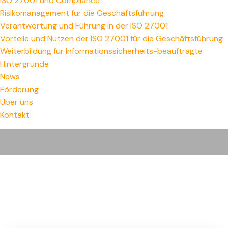
ISO 27001 und Compliance
Risikomanagement für die Geschäftsführung
Verantwortung und Führung in der ISO 27001
Vorteile und Nutzen der ISO 27001 für die Geschäftsführung
Weiterbildung für Informationssicherheits-beauftragte
Hintergründe
News
Förderung
Über uns
Kontakt