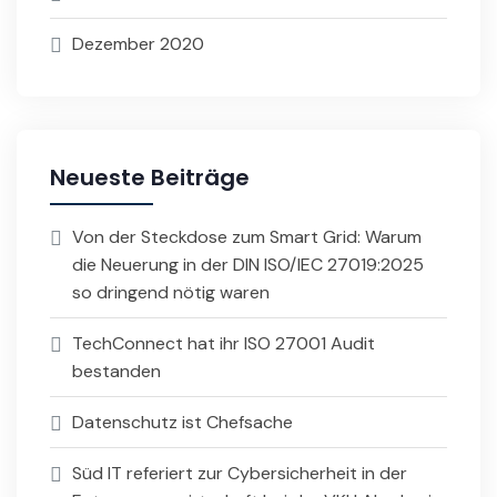
Dezember 2020
Neueste Beiträge
Von der Steckdose zum Smart Grid: Warum
die Neuerung in der DIN ISO/IEC 27019:2025
so dringend nötig waren
TechConnect hat ihr ISO 27001 Audit
bestanden
Datenschutz ist Chefsache
Süd IT referiert zur Cybersicherheit in der