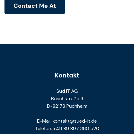
Contact Me At
Kontakt
Süd IT AG
Boschstraße 3
D-82178 Puchheim
E-Mail: kontakt@sued-it.de
Telefon: +49 89 897 360 520