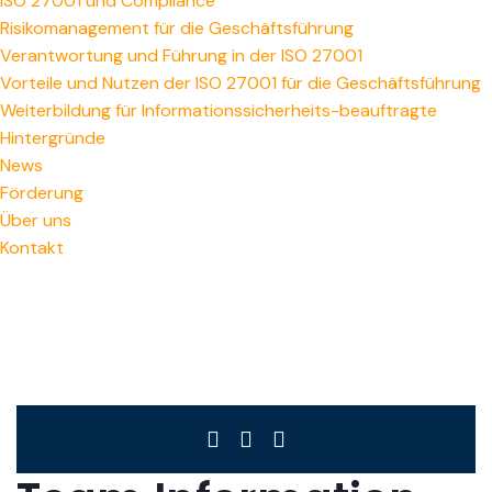
ISO 27001 und Compliance
Risikomanagement für die Geschäftsführung
Verantwortung und Führung in der ISO 27001
Vorteile und Nutzen der ISO 27001 für die Geschäftsführung
Weiterbildung für Informationssicherheits-beauftragte
Hintergründe
News
Förderung
Über uns
Kontakt