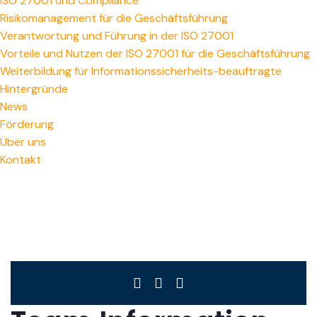
ISO 27001 und Compliance
Risikomanagement für die Geschäftsführung
Verantwortung und Führung in der ISO 27001
Vorteile und Nutzen der ISO 27001 für die Geschäftsführung
Weiterbildung für Informationssicherheits-beauftragte
Hintergründe
News
Förderung
Über uns
Kontakt