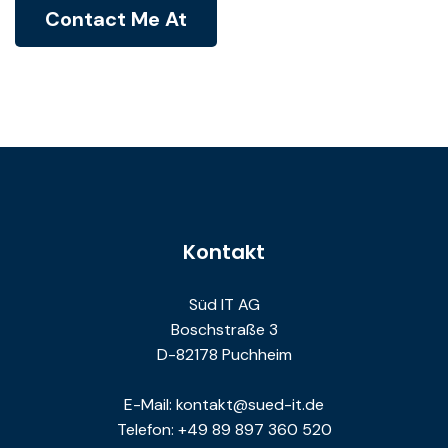
Contact Me At
Kontakt
Süd IT AG
Boschstraße 3
D-82178 Puchheim
E-Mail: kontakt@sued-it.de
Telefon: +49 89 897 360 520